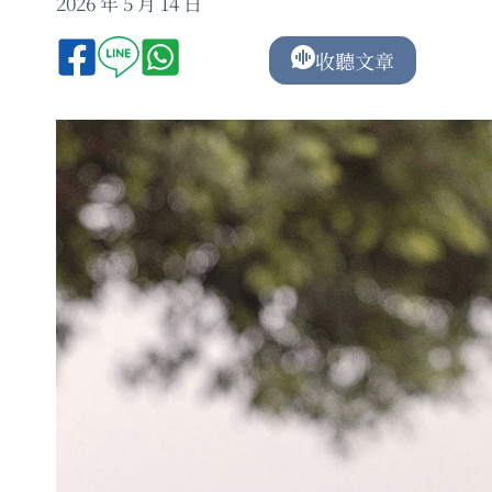
2026 年 5 月 14 日
收聽文章