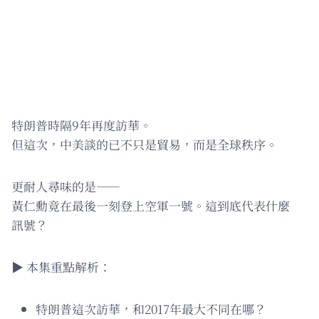
特朗普時隔9年再度訪華。
但這次，中美談的已不只是貿易，而是全球秩序。
更耐人尋味的是——
黃仁勳竟在最後一刻登上空軍一號。這到底代表什麼
訊號？
▶️ 本集重點解析：
特朗普這次訪華，和2017年最大不同在哪？