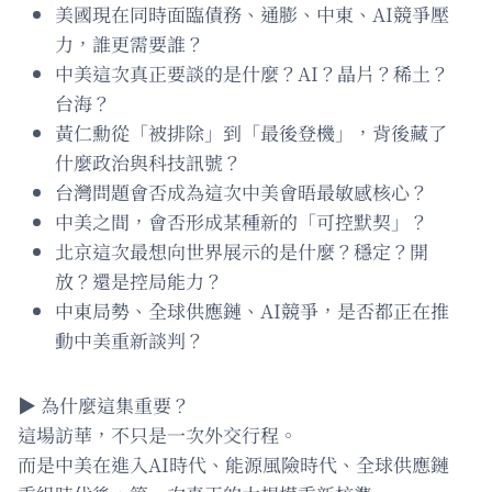
美國現在同時面臨債務、通膨、中東、AI競爭壓
力，誰更需要誰？
中美這次真正要談的是什麼？AI？晶片？稀土？
台海？
黃仁勳從「被排除」到「最後登機」，背後藏了
什麼政治與科技訊號？
台灣問題會否成為這次中美會晤最敏感核心？
中美之間，會否形成某種新的「可控默契」？
北京這次最想向世界展示的是什麼？穩定？開
放？還是控局能力？
中東局勢、全球供應鏈、AI競爭，是否都正在推
動中美重新談判？
▶️ 為什麼這集重要？
這場訪華，不只是一次外交行程。
而是中美在進入AI時代、能源風險時代、全球供應鏈