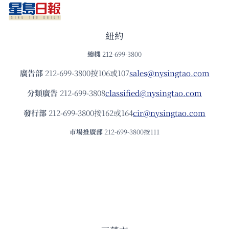
紐約
總機
212-699-3800
廣告部
212-699-3800按106或107
sales@nysingtao.com
分類廣告
212-699-3808
classified@nysingtao.com
發⾏部
212-699-3800按162或164
cir@nysingtao.com
市場推廣部
212-699-3800按111