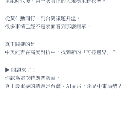
重組時代後，第一次真正的大規模重新校準。
從黃仁勳同行，到台灣議題升溫，
很多事情已經不是表面看到那麼簡單。
真正關鍵的是——
中美能否在高度對抗中，找到新的「可控邊界」？
▶️ 問題來了：
你認為這次特朗普訪華，
真正最重要的議題是台灣、AI晶片，還是中東局勢？