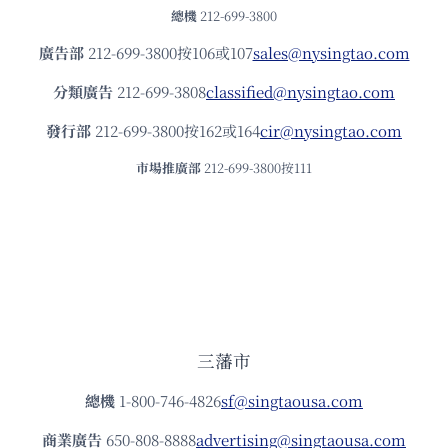
總機
212-699-3800
廣告部
212-699-3800按106或107
sales@nysingtao.com
分類廣告
212-699-3808
classified@nysingtao.com
發⾏部
212-699-3800按162或164
cir@nysingtao.com
市場推廣部
212-699-3800按111
三藩市
總機
1-800-746-4826
sf@singtaousa.com
商業廣告
650-808-8888
advertising@singtaousa.com