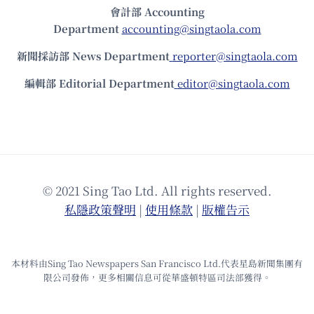
會計部 Accounting
Department
accounting@singtaola.com
新聞採訪部 News Department
reporter@singtaola.com
編輯部 Editorial Department
editor@singtaola.com
© 2021 Sing Tao Ltd. All rights reserved.
私隱政策聲明
|
使⽤條款
|
版權告⽰
本材料由Sing Tao Newspapers San Francisco Ltd.代表星島新聞集團有
限公司發佈，更多相關信息可從華盛頓特區司法部獲得。