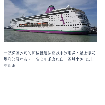
一艘英國公司的郵輪抵達法國城市波爾多，船上懷疑
爆發諾羅病毒，一名老年乘客死亡。圖片來源: 巴士
的報網