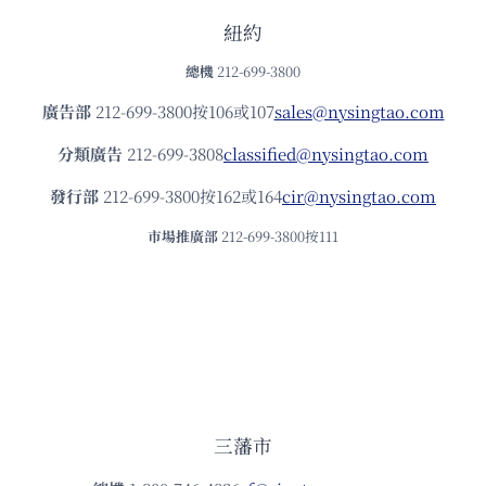
紐約
總機
212-699-3800
廣告部
212-699-3800按106或107
sales@nysingtao.com
分類廣告
212-699-3808
classified@nysingtao.com
發⾏部
212-699-3800按162或164
cir@nysingtao.com
市場推廣部
212-699-3800按111
三藩市