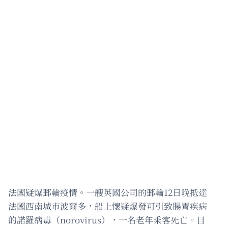
法國疑爆郵輪疫情。一艘英國公司的郵輪12日晚抵達
法國西南城市波爾多，船上懷疑爆發可引致腸胃疾病
的諾羅病毒（norovirus），一名老年乘客死亡。目