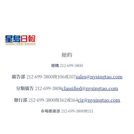
紐約
總機
212-699-3800
廣告部
212-699-3800按106或107
sales@nysingtao.com
分類廣告
212-699-3808
classified@nysingtao.com
發⾏部
212-699-3800按162或164
cir@nysingtao.com
市場推廣部
212-699-3800按111