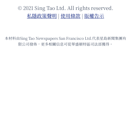
© 2021 Sing Tao Ltd. All rights reserved.
私隱政策聲明
|
使⽤條款
|
版權告⽰
本材料由Sing Tao Newspapers San Francisco Ltd.代表星島新聞集團有
限公司發佈，更多相關信息可從華盛頓特區司法部獲得。