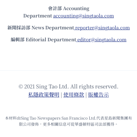
會計部 Accounting
Department
accounting@singtaola.com
新聞採訪部 News Department
reporter@singtaola.com
編輯部 Editorial Department
editor@singtaola.com
© 2021 Sing Tao Ltd. All rights reserved.
私隱政策聲明
|
使⽤條款
|
版權告⽰
本材料由Sing Tao Newspapers San Francisco Ltd.代表星島新聞集團有
限公司發佈，更多相關信息可從華盛頓特區司法部獲得。