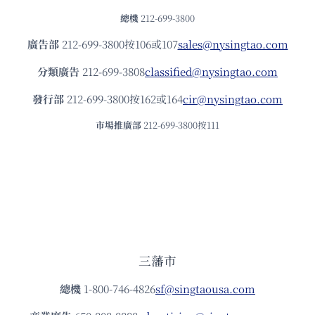
總機
212-699-3800
廣告部
212-699-3800按106或107
sales@nysingtao.com
分類廣告
212-699-3808
classified@nysingtao.com
發⾏部
212-699-3800按162或164
cir@nysingtao.com
市場推廣部
212-699-3800按111
三藩市
總機
1-800-746-4826
sf@singtaousa.com