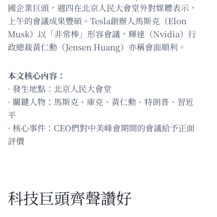
國企業巨頭，週四在北京人民大會堂外對媒體表示，
上午的會議成果豐碩。Tesla創辦人馬斯克（Elon
Musk）以「非常棒」形容會議，輝達（Nvidia）行
政總裁黃仁勳（Jensen Huang）亦稱會面順利。
本文核心內容：
· 發生地點：北京人民大會堂
· 關鍵人物：馬斯克、庫克、黃仁勳、特朗普、習近
平
· 核心事件：CEO們對中美峰會期間的會議給予正面
評價
科技巨頭齊聲讚好