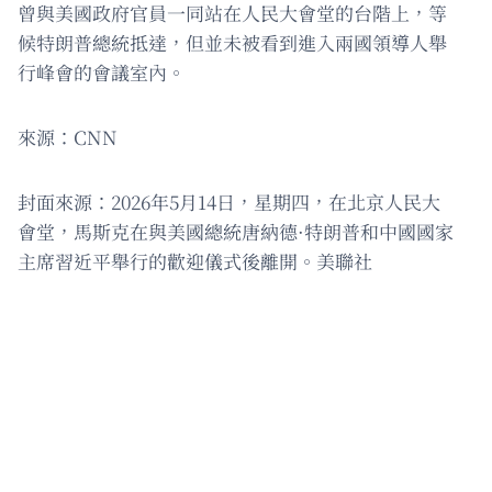
曾與美國政府官員一同站在人民大會堂的台階上，等
候特朗普總統抵達，但並未被看到進入兩國領導人舉
行峰會的會議室內。
來源：CNN
封面來源：2026年5月14日，星期四，在北京人民大
會堂，馬斯克在與美國總統唐納德·特朗普和中國國家
主席習近平舉行的歡迎儀式後離開。美聯社