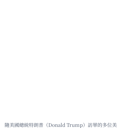
隨美國總統特朗普（Donald Trump）訪華的多位美