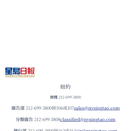
紐約
總機
212-699-3800
廣告部
212-699-3800按106或107
sales@nysingtao.com
分類廣告
212-699-3808
classified@nysingtao.com
發⾏部
212-699-3800按162或164
cir@nysingtao.com