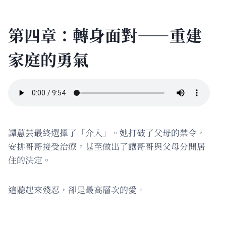
第四章：轉身面對——重建
家庭的勇氣
譚蕙芸最終選擇了「介入」。她打破了父母的禁令，
安排哥哥接受治療，甚至做出了讓哥哥與父母分開居
住的決定。
這聽起來殘忍，卻是最高層次的愛。