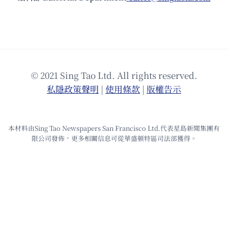
© 2021 Sing Tao Ltd. All rights reserved.
私隱政策聲明
|
使⽤條款
|
版權告⽰
本材料由Sing Tao Newspapers San Francisco Ltd.代表星島新聞集團有
限公司發佈，更多相關信息可從華盛頓特區司法部獲得。