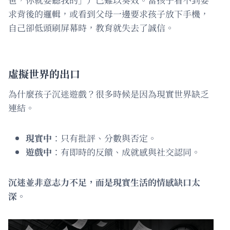
求背後的邏輯，或看到父母一邊要求孩子放下手機，
自己卻低頭刷屏幕時，教育就失去了誠信。
虛擬世界的出口
為什麼孩子沉迷遊戲？很多時候是因為現實世界缺乏
連結。
現實中
：只有批評、分數與否定。
遊戲中
：有即時的反饋、成就感與社交認同。
沉迷並非意志力不足，而是現實生活的情感缺口太
深。