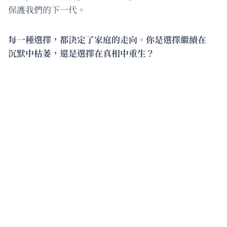
保護我們的下一代。
每一種選擇，都決定了家庭的走向。你是選擇繼續在
沉默中枯萎，還是選擇在真相中重生？