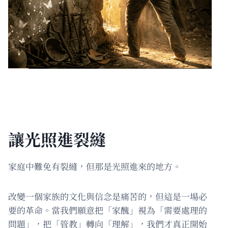
讓光照進裂縫
家庭中難免有裂縫，但那是光照進來的地方。
改變一個家族的文化與信念是痛苦的，但這是一場必
要的革命。當我們願意把「家醜」視為「需要處理的
問題」，把「管教」轉向「理解」，我們才真正開始