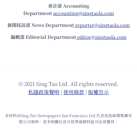
會計部 Accounting
Department
accounting@singtaola.com
新聞採訪部 News Department
reporter@singtaola.com
編輯部 Editorial Department
editor@singtaola.com
© 2021 Sing Tao Ltd. All rights reserved.
私隱政策聲明
|
使⽤條款
|
版權告⽰
本材料由Sing Tao Newspapers San Francisco Ltd.代表星島新聞集團有
限公司發佈，更多相關信息可從華盛頓特區司法部獲得。