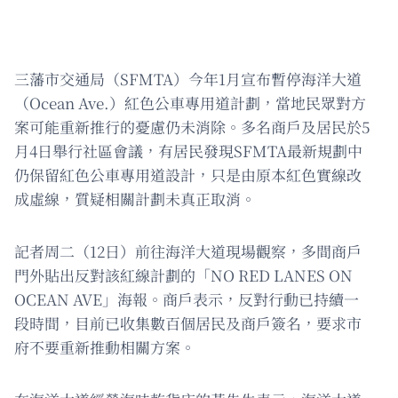
三藩市交通局（SFMTA）今年1月宣布暫停海洋大道
（Ocean Ave.）紅色公車專用道計劃，當地民眾對方
案可能重新推行的憂慮仍未消除。多名商戶及居民於5
月4日舉行社區會議，有居民發現SFMTA最新規劃中
仍保留紅色公車專用道設計，只是由原本紅色實線改
成虛線，質疑相關計劃未真正取消。
記者周二（12日）前往海洋大道現場觀察，多間商戶
門外貼出反對該紅線計劃的「NO RED LANES ON
OCEAN AVE」海報。商戶表示，反對行動已持續一
段時間，目前已收集數百個居民及商戶簽名，要求市
府不要重新推動相關方案。