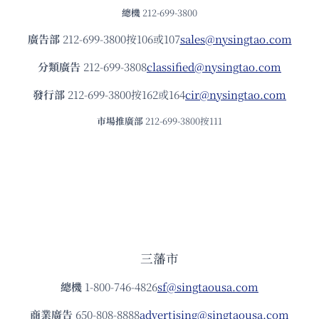
總機
212-699-3800
廣告部
212-699-3800按106或107
sales@nysingtao.com
分類廣告
212-699-3808
classified@nysingtao.com
發⾏部
212-699-3800按162或164
cir@nysingtao.com
市場推廣部
212-699-3800按111
三藩市
總機
1-800-746-4826
sf@singtaousa.com
商業廣告
650-808-8888
advertising@singtaousa.com