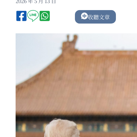
2026 年 5 月 13 日
收聽文章