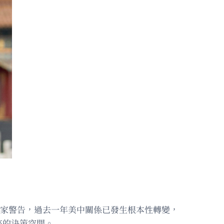
專家警告，過去一年美中關係已發生根本性轉變，
來的決策空間。