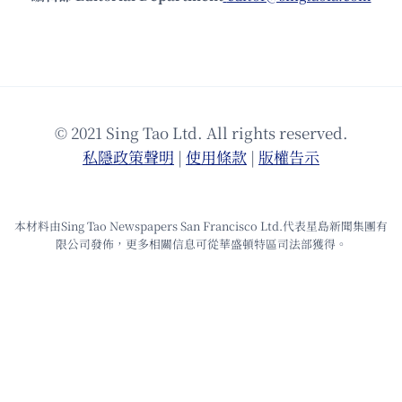
© 2021 Sing Tao Ltd. All rights reserved.
私隱政策聲明
|
使⽤條款
|
版權告⽰
本材料由Sing Tao Newspapers San Francisco Ltd.代表星島新聞集團有
限公司發佈，更多相關信息可從華盛頓特區司法部獲得。