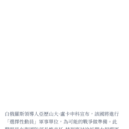
白俄羅斯領導人亞歷山大·盧卡申科宣布，該國將進行
「選擇性動員」軍事單位，為可能的戰爭做準備。此