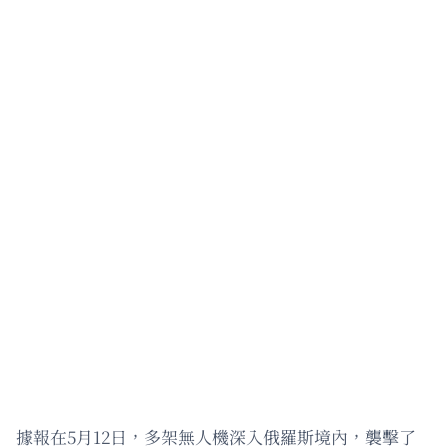
據報在5月12日，多架無人機深入俄羅斯境內，襲擊了