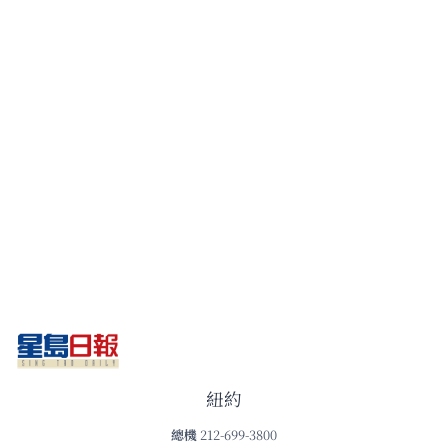
紐約
總機
212-699-3800