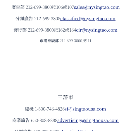
廣告部
212-699-3800按106或107
sales@nysingtao.com
分類廣告
212-699-3808
classified@nysingtao.com
發⾏部
212-699-3800按162或164
cir@nysingtao.com
市場推廣部
212-699-3800按111
三藩市
總機
1-800-746-4826
sf@singtaousa.com
商業廣告
650-808-8888
advertising@singtaousa.com