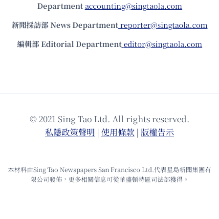
Department
accounting@singtaola.com
新聞採訪部 News Department
reporter@singtaola.com
編輯部 Editorial Department
editor@singtaola.com
© 2021 Sing Tao Ltd. All rights reserved.
私隱政策聲明
|
使⽤條款
|
版權告⽰
本材料由Sing Tao Newspapers San Francisco Ltd.代表星島新聞集團有
限公司發佈，更多相關信息可從華盛頓特區司法部獲得。