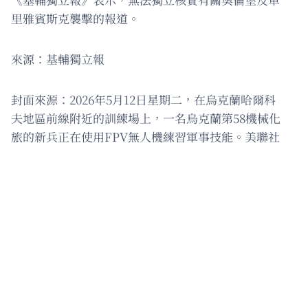
里雅賓斯克襲擊的報道。
來源：基輔獨立報
封面來源：2026年5月12日星期二，在烏克蘭哈爾科
夫地區前線附近的訓練場上，一名烏克蘭第58機械化
旅的新兵正在使用FPV無人機練習軍事技能。美聯社