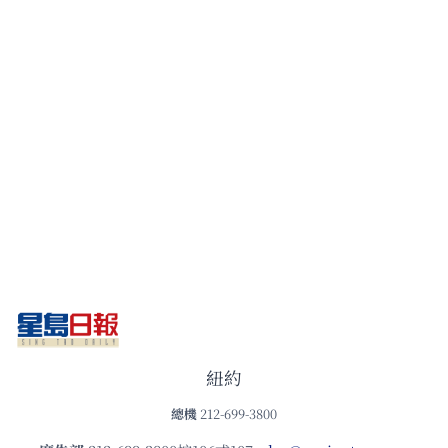
紐約
總機
212-699-3800