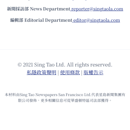
新聞採訪部 News Department
reporter@singtaola.com
編輯部 Editorial Department
editor@singtaola.com
© 2021 Sing Tao Ltd. All rights reserved.
私隱政策聲明
|
使⽤條款
|
版權告⽰
本材料由Sing Tao Newspapers San Francisco Ltd.代表星島新聞集團有
限公司發佈，更多相關信息可從華盛頓特區司法部獲得。