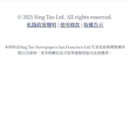
© 2021 Sing Tao Ltd. All rights reserved.
私隱政策聲明
|
使⽤條款
|
版權告⽰
本材料由Sing Tao Newspapers San Francisco Ltd.代表星島新聞集團有
限公司發佈，更多相關信息可從華盛頓特區司法部獲得。