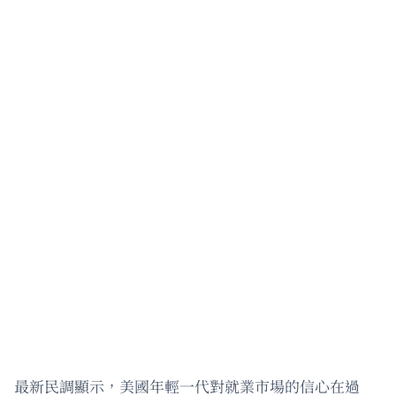
最新民調顯示，美國年輕一代對就業市場的信心在過