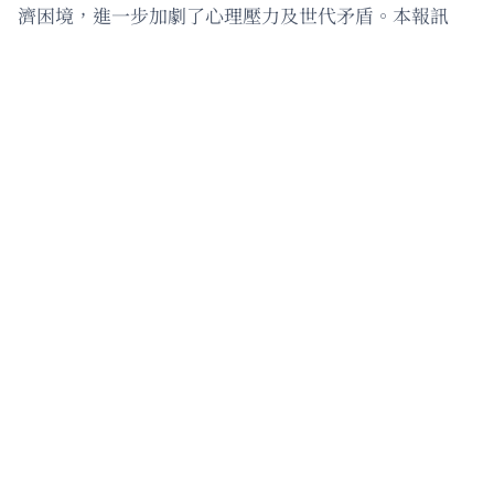
濟困境，進一步加劇了心理壓力及世代矛盾。本報訊