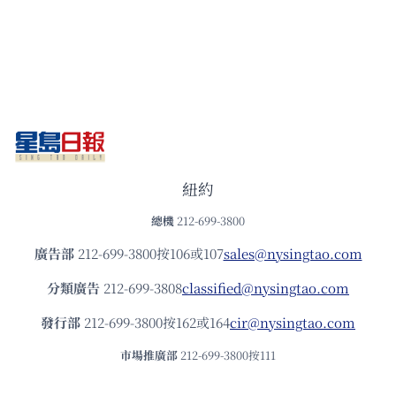
紐約
總機
212-699-3800
廣告部
212-699-3800按106或107
sales@nysingtao.com
分類廣告
212-699-3808
classified@nysingtao.com
發⾏部
212-699-3800按162或164
cir@nysingtao.com
市場推廣部
212-699-3800按111