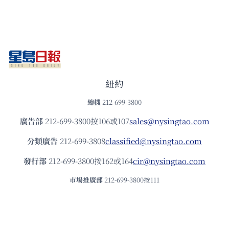
紐約
總機
212-699-3800
廣告部
212-699-3800按106或107
sales@nysingtao.com
分類廣告
212-699-3808
classified@nysingtao.com
發⾏部
212-699-3800按162或164
cir@nysingtao.com
市場推廣部
212-699-3800按111