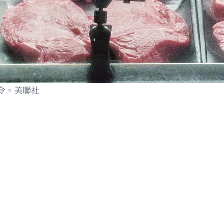
令。美聯社