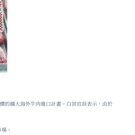
肉價的擴大海外牛肉進口計畫。白宮官員表示，由於
市場。