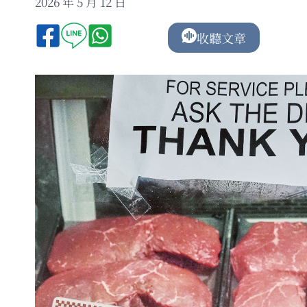
2026 年 5 月 12 日
收聽文章