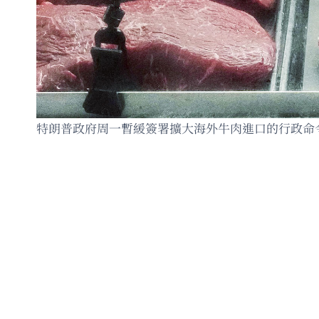
特朗普政府周一暫緩簽署擴大海外牛肉進口的行政命