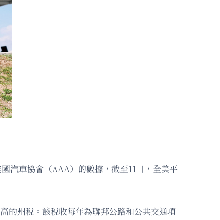
國汽車協會（AAA）的數據，截至11日，全美平
常更高的州稅。該稅收每年為聯邦公路和公共交通項