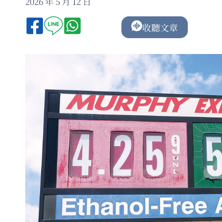
2026 年 5 月 12 日
收聽文章