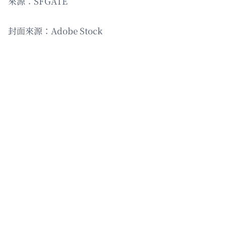
來源：SFGATE
封面來源：Adobe Stock