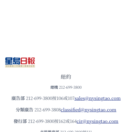
紐約
總機
212-699-3800
廣告部
212-699-3800按106或107
sales@nysingtao.com
分類廣告
212-699-3808
classified@nysingtao.com
發⾏部
212-699-3800按162或164
cir@nysingtao.com
市場推廣部
212-699-3800按111