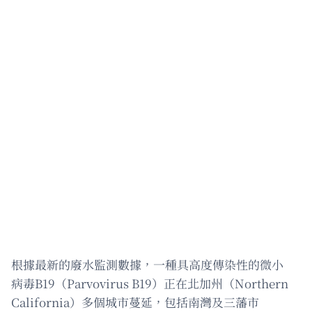
根據最新的廢水監測數據，一種具高度傳染性的微小
病毒B19（Parvovirus B19）正在北加州（Northern
California）多個城市蔓延，包括南灣及三藩市