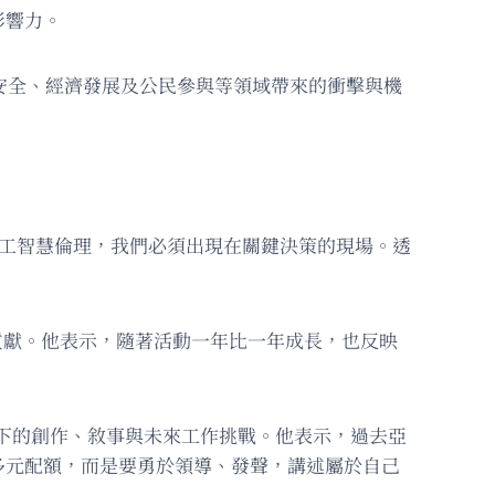
影響力。
安全、經濟發展及公民參與等領域帶來的衝擊與機
人工智慧倫理，我們必須出現在關鍵決策的現場。透
化與貢獻。他表示，隨著活動一年比一年成長，也反映
時代下的創作、敘事與未來工作挑戰。他表示，過去亞
多元配額，而是要勇於領導、發聲，講述屬於自己