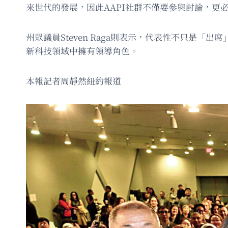
來世代的發展，因此AAPI社群不僅要參與討論，更
州眾議員Steven Raga則表示，代表性不只是
新科技領域中擁有領導角色。
本報記者周靜然紐約報道