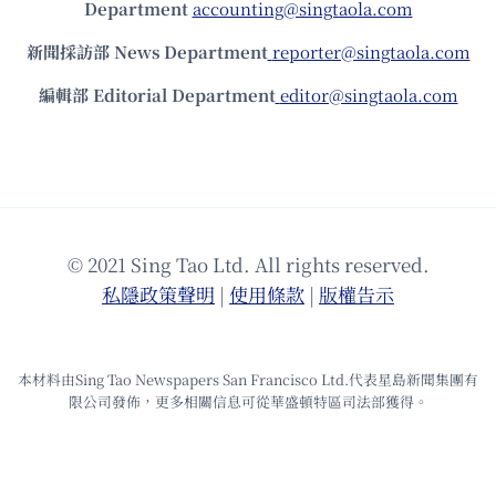
Department
accounting@singtaola.com
新聞採訪部 News Department
reporter@singtaola.com
編輯部 Editorial Department
editor@singtaola.com
© 2021 Sing Tao Ltd. All rights reserved.
私隱政策聲明
|
使⽤條款
|
版權告⽰
本材料由Sing Tao Newspapers San Francisco Ltd.代表星島新聞集團有
限公司發佈，更多相關信息可從華盛頓特區司法部獲得。