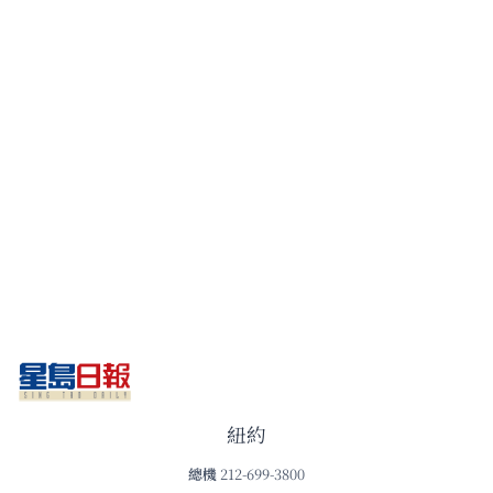
紐約
總機
212-699-3800