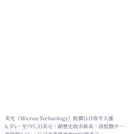
美光（Micron Technology）股價11日收市大漲
6.5%，至795.33美元，創歷史收市新高。該股盤中一