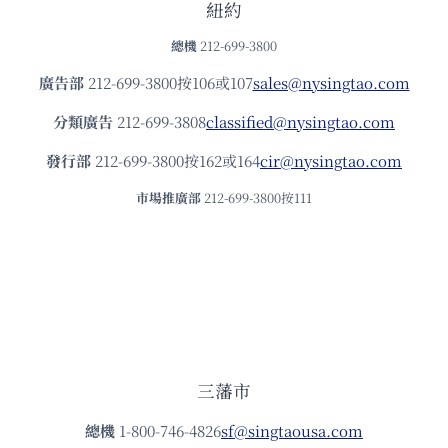
紐約
總機
212-699-3800
廣告部
212-699-3800按106或107
sales@nysingtao.com
分類廣告
212-699-3808
classified@nysingtao.com
發⾏部
212-699-3800按162或164
cir@nysingtao.com
市場推廣部
212-699-3800按111
三藩市
總機
1-800-746-4826
sf@singtaousa.com