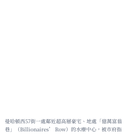
曼哈頓西57街一處鄰近超高層豪宅、地處「億萬富翁
巷」（Billionaires’ Row）的水療中心，被市府指