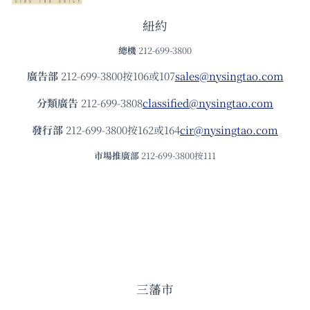
紐約
總機
212-699-3800
廣告部
212-699-3800按106或107
sales@nysingtao.com
分類廣告
212-699-3808
classified@nysingtao.com
發⾏部
212-699-3800按162或164
cir@nysingtao.com
市場推廣部
212-699-3800按111
三藩市