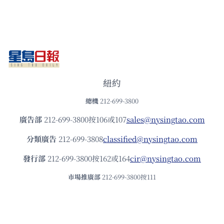
紐約
總機
212-699-3800
廣告部
212-699-3800按106或107
sales@nysingtao.com
分類廣告
212-699-3808
classified@nysingtao.com
發⾏部
212-699-3800按162或164
cir@nysingtao.com
市場推廣部
212-699-3800按111