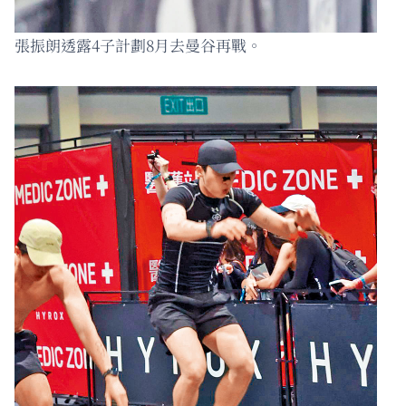
張振朗透露4子計劃8月去曼谷再戰。