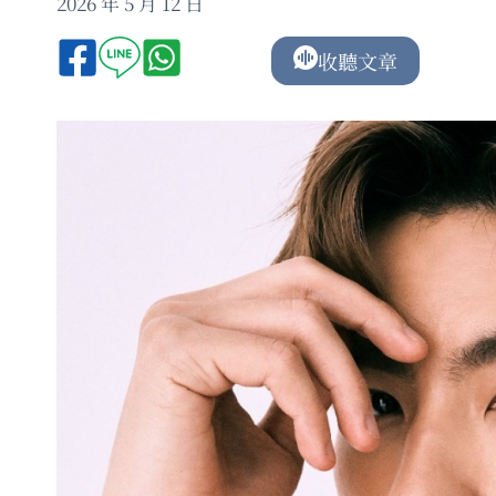
2026 年 5 月 12 日
收聽文章