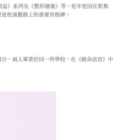
利益》系列及《整形過後》等。近年他因在影集
更是他演藝路上的重要里程碑。
緣分，兩人畢業於同一所學校，在《絕命法官》中