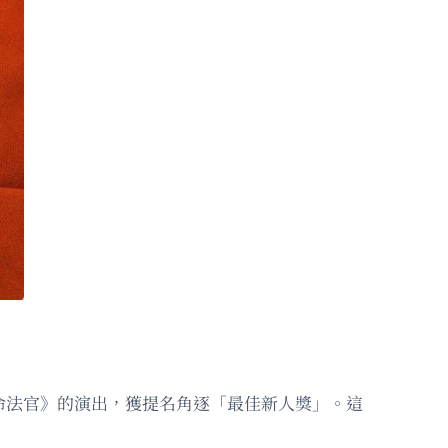
命法官》的演出，獲提名角逐「最佳新人獎」。這