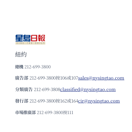
紐約
總機
212-699-3800
廣告部
212-699-3800按106或107
sales@nysingtao.com
分類廣告
212-699-3808
classified@nysingtao.com
發⾏部
212-699-3800按162或164
cir@nysingtao.com
市場推廣部
212-699-3800按111