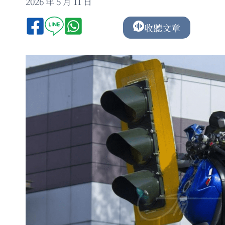
2026 年 5 月 11 日
收聽文章