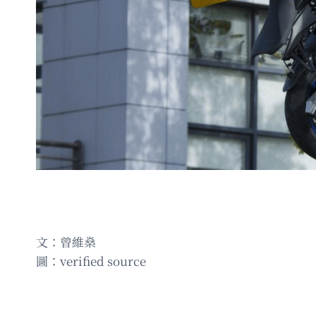
文：曾維燊
圖：verified source