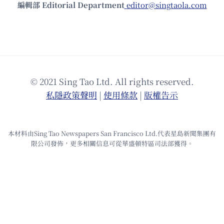
編輯部 Editorial Department
editor@singtaola.com
© 2021 Sing Tao Ltd. All rights reserved.
私隱政策聲明
|
使⽤條款
|
版權告⽰
本材料由Sing Tao Newspapers San Francisco Ltd.代表星島新聞集團有
限公司發佈，更多相關信息可從華盛頓特區司法部獲得。