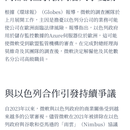
根據《環球報》（Globes）報導，微軟的調查團隊於
上月展開工作，主因是擔憂以色列分公司的業務可能
使公司在歐洲面臨法律風險。報導指出，以色列政府
用於儲存監控數據的Azure伺服器位於歐洲，這可能
使微軟受到歐盟監管機構的審查。在完成對總經理海
莫維奇及其團隊的調查後，微軟決定解僱他及其他數
名分公司高級職員。
與以色列合作引發持續爭議
自2023年以來，微軟與以色列政府的商業關係受到越
來越多的公眾審視。儘管微軟在2021年被排除在以色
列政府與谷歌和亞馬遜的「雨雲」（Nimbus）協議