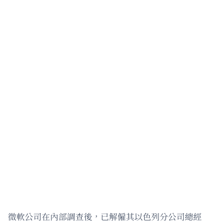
微軟公司在內部調查後，已解僱其以色列分公司總經