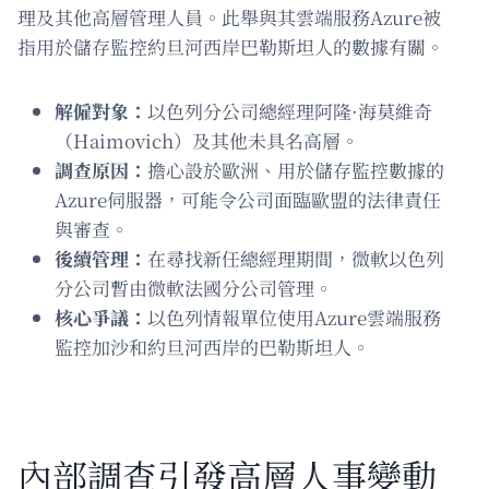
理及其他高層管理人員。此舉與其雲端服務Azure被
指用於儲存監控約旦河西岸巴勒斯坦人的數據有關。
解僱對象：
以色列分公司總經理阿隆·海莫維奇
（Haimovich）及其他未具名高層。
調查原因：
擔心設於歐洲、用於儲存監控數據的
Azure伺服器，可能令公司面臨歐盟的法律責任
與審查。
後續管理：
在尋找新任總經理期間，微軟以色列
分公司暫由微軟法國分公司管理。
核心爭議：
以色列情報單位使用Azure雲端服務
監控加沙和約旦河西岸的巴勒斯坦人。
內部調查引發高層人事變動