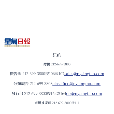
紐約
總機
212-699-3800
廣告部
212-699-3800按106或107
sales@nysingtao.com
分類廣告
212-699-3808
classified@nysingtao.com
發⾏部
212-699-3800按162或164
cir@nysingtao.com
市場推廣部
212-699-3800按111