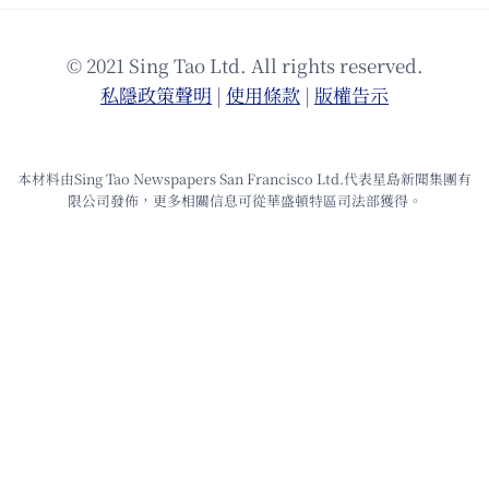
© 2021 Sing Tao Ltd. All rights reserved.
私隱政策聲明
|
使⽤條款
|
版權告⽰
本材料由Sing Tao Newspapers San Francisco Ltd.代表星島新聞集團有
限公司發佈，更多相關信息可從華盛頓特區司法部獲得。