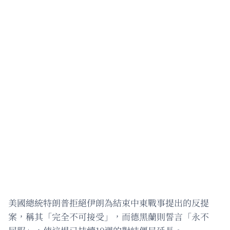
美國總統特朗普拒絕伊朗為結束中東戰事提出的反提
案，稱其「完全不可接受」，而德黑蘭則誓言「永不