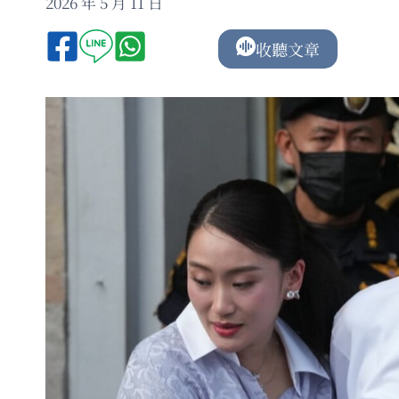
2026 年 5 月 11 日
收聽文章