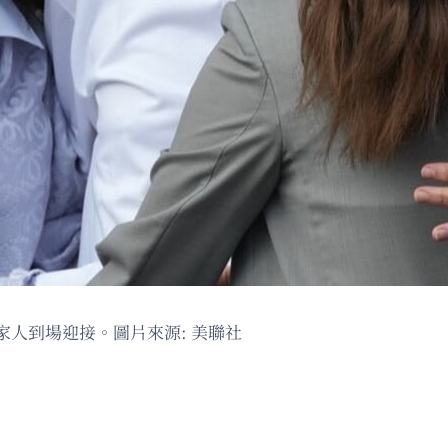
人到場迎接。圖片來源: 美聯社