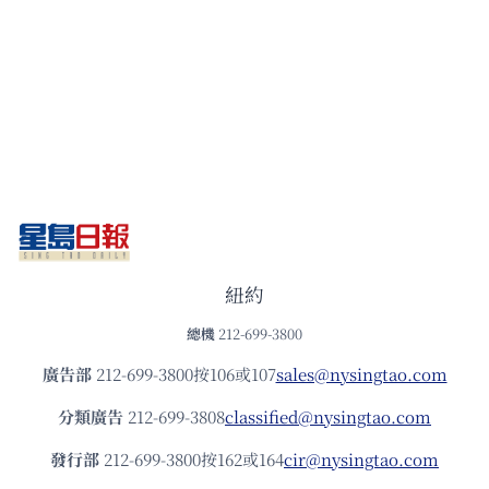
紐約
總機
212-699-3800
廣告部
212-699-3800按106或107
sales@nysingtao.com
分類廣告
212-699-3808
classified@nysingtao.com
發⾏部
212-699-3800按162或164
cir@nysingtao.com