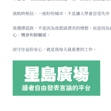
我始終相信，一座好的城市，不是讓人學會忍受失序
我選擇從政，不是因為我想談漂亮的理想，而是因為
心、機會和歸屬感。
而守住這份安心，就是我每天最重要的工作。