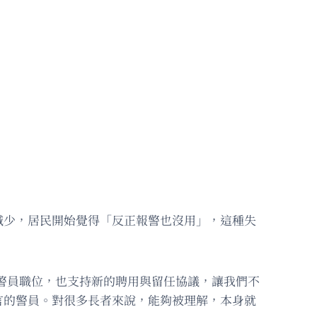
減少，居民開始覺得「反正報警也沒用」，這種失
50個警員職位，也支持新的聘用與留任協議，讓我們不
言的警員。對很多長者來說，能夠被理解，本身就