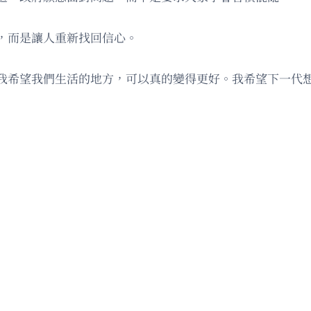
，而是讓人重新找回信心。
我希望我們生活的地方，可以真的變得更好。我希望下一代