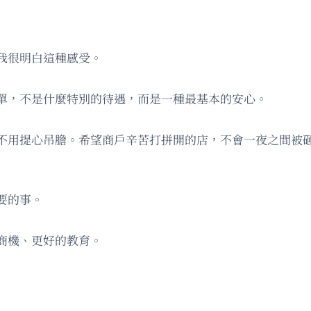
我很明白這種感受。
單，不是什麼特別的待遇，而是一種最基本的安心。
不用提心吊膽。希望商戶辛苦打拼開的店，不會一夜之間被
要的事。
商機、更好的教育。