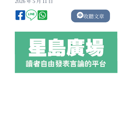
2026 年 5 月 11 日
收聽文章