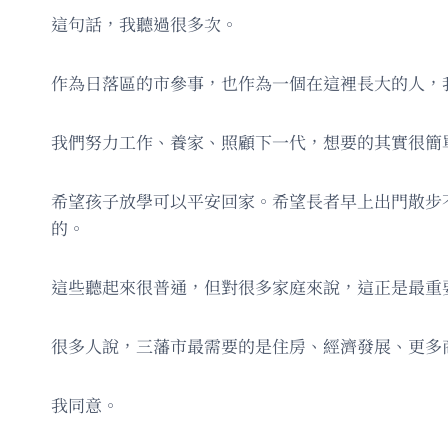
這句話，我聽過很多次。
作為日落區的市參事，也作為一個在這裡長大的人，
我們努力工作、養家、照顧下一代，想要的其實很簡
希望孩子放學可以平安回家。希望長者早上出門散步
的。
這些聽起來很普通，但對很多家庭來說，這正是最重
很多人說，三藩市最需要的是住房、經濟發展、更多
我同意。