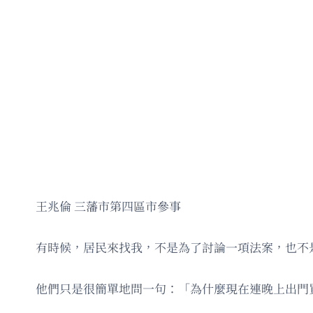
王兆倫 三藩市第四區市參事
有時候，居民來找我，不是為了討論一項法案，也不
他們只是很簡單地問一句：「為什麼現在連晚上出門