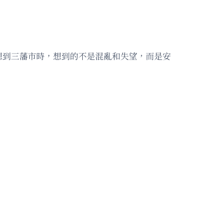
想到三藩市時，想到的不是混亂和失望，而是安