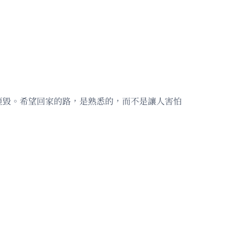
砸毀。希望回家的路，是熟悉的，而不是讓人害怕