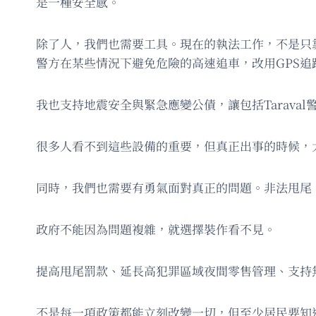
是一種安全感。
除了人，我們也需要工具。現在的執法工作，不是只靠增
警方在某些情況下避免危險的高速追車，改用GPS
我也支持地震安全與緊急應變公債，讓包括Tarava
很多人看不到這些設備的重要，但真正出事的時候，
同時，我們也需要有勇氣面對真正的問題。非法甩尾
政府不能因為問題複雜，就選擇裝作看不見。
提高甩尾罰款、延長高犯罪區域夜間零售管理、支持
不是每一項政策都能立刻改變一切，但至少居民要知