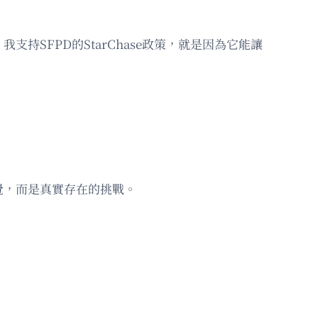
SFPD的StarChase政策，就是因為它能讓
覺，而是真實存在的挑戰。