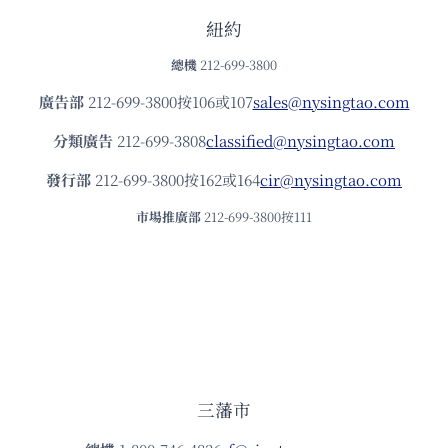
紐約
總機
212-699-3800
廣告部
212-699-3800按106或107
sales@nysingtao.com
分類廣告
212-699-3808
classified@nysingtao.com
發⾏部
212-699-3800按162或164
cir@nysingtao.com
市場推廣部
212-699-3800按111
三藩市