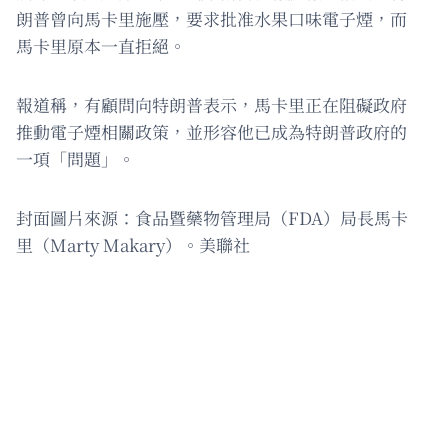
朗普曾向馬卡里施壓，要求批准水果口味電子煙，而
馬卡里原本一直拒絕。
報道稱，有顧問向特朗普表示，馬卡里正在阻礙政府
推動電子煙相關政策，並形容他已成為特朗普政府的
一項「問題」。
封面圖片來源：食品暨藥物管理局（FDA）局長馬卡
里（Marty Makary）。美聯社