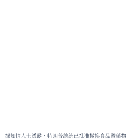
據知情人士透露，特朗普總統已批准撤換食品暨藥物