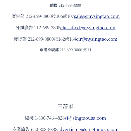
總機
212-699-3800
廣告部
212-699-3800按106或107
sales@nysingtao.com
分類廣告
212-699-3808
classified@nysingtao.com
發⾏部
212-699-3800按162或164
cir@nysingtao.com
市場推廣部
212-699-3800按111
三藩市
總機
1-800-746-4826
sf@singtaousa.com
商業廣告
650-808-8888
advertising@singtaousa.com