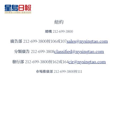
紐約
總機
212-699-3800
廣告部
212-699-3800按106或107
sales@nysingtao.com
分類廣告
212-699-3808
classified@nysingtao.com
發⾏部
212-699-3800按162或164
cir@nysingtao.com
市場推廣部
212-699-3800按111