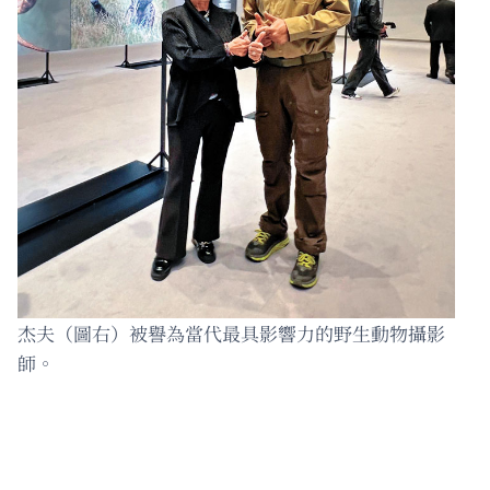
杰夫（圖右）被譽為當代最具影響力的野生動物攝影
師。