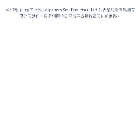
本材料由Sing Tao Newspapers San Francisco Ltd.代表星島新聞集團有
限公司發佈，更多相關信息可從華盛頓特區司法部獲得。