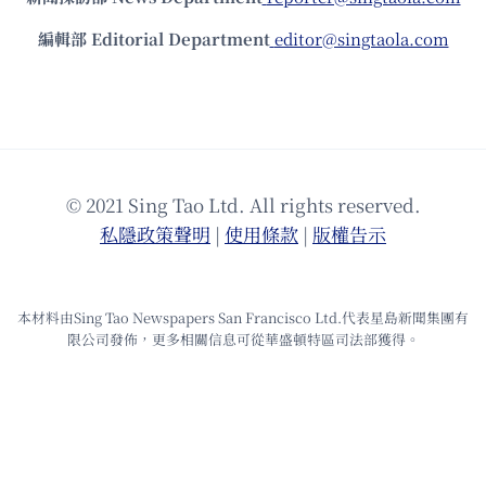
編輯部 Editorial Department
editor@singtaola.com
© 2021 Sing Tao Ltd. All rights reserved.
私隱政策聲明
|
使⽤條款
|
版權告⽰
本材料由Sing Tao Newspapers San Francisco Ltd.代表星島新聞集團有
限公司發佈，更多相關信息可從華盛頓特區司法部獲得。