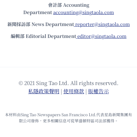
會計部 Accounting
Department
accounting@singtaola.com
新聞採訪部 News Department
reporter@singtaola.com
編輯部 Editorial Department
editor@singtaola.com
© 2021 Sing Tao Ltd. All rights reserved.
私隱政策聲明
|
使⽤條款
|
版權告⽰
本材料由Sing Tao Newspapers San Francisco Ltd.代表星島新聞集團有
限公司發佈，更多相關信息可從華盛頓特區司法部獲得。