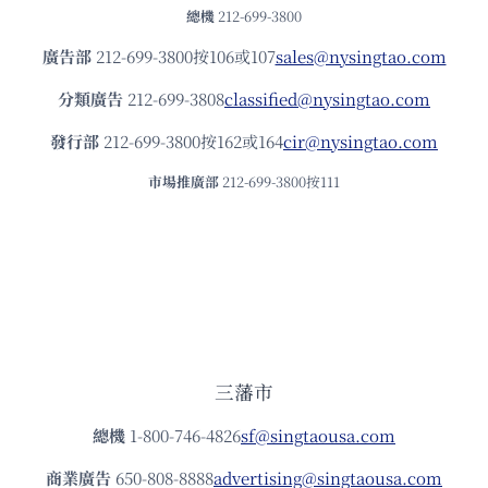
總機
212-699-3800
廣告部
212-699-3800按106或107
sales@nysingtao.com
分類廣告
212-699-3808
classified@nysingtao.com
發⾏部
212-699-3800按162或164
cir@nysingtao.com
市場推廣部
212-699-3800按111
三藩市
總機
1-800-746-4826
sf@singtaousa.com
商業廣告
650-808-8888
advertising@singtaousa.com