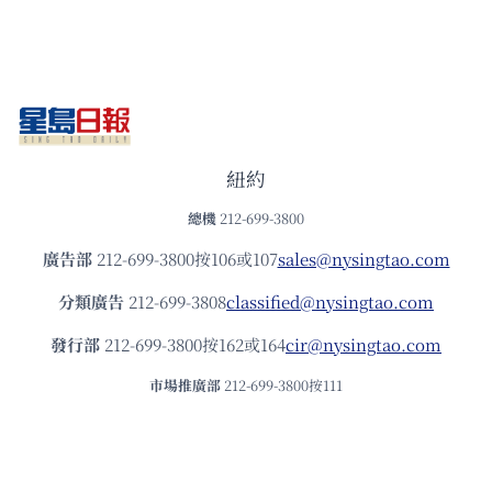
紐約
總機
212-699-3800
廣告部
212-699-3800按106或107
sales@nysingtao.com
分類廣告
212-699-3808
classified@nysingtao.com
發⾏部
212-699-3800按162或164
cir@nysingtao.com
市場推廣部
212-699-3800按111