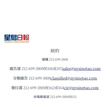
紐約
總機
212-699-3800
廣告部
212-699-3800按106或107
sales@nysingtao.com
分類廣告
212-699-3808
classified@nysingtao.com
發⾏部
212-699-3800按162或164
cir@nysingtao.com
市場推廣部
212-699-3800按111