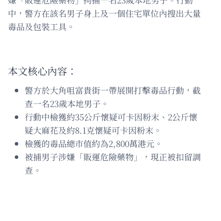
中，警方在該名男子身上及一個住宅單位內搜出大量
毒品及包裝工具。
本文核心內容：
警方於大角咀富貴街一帶展開打擊毒品行動，截
查一名23歲本地男子。
行動中檢獲約35公斤懷疑可卡因粉末、2公斤懷
疑大麻花及約8.1克懷疑可卡因粉末。
檢獲的毒品總市值約為2,800萬港元。
被捕男子涉嫌「販運危險藥物」，現正被扣留調
查。