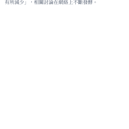
有所減少」，相關討論在網絡上不斷發酵。