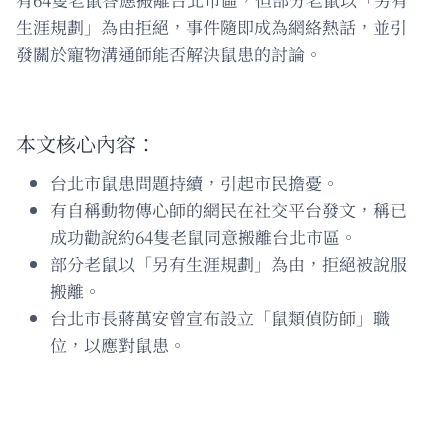
生涯規劃」為由拒絕，事件隨即成為網絡熱話，並引
發關於寵物溝通師能否解決鼠患的討論。
本文核心內容：
台北市鼠患問題持續，引起市民擔憂。
有自稱動物傳心師的網民在社交平台發文，稱已
成功勸說約64隻老鼠同意搬離台北市區。
部分老鼠以「另有生涯規劃」為由，拒絕被說服
搬離。
台北市長蔣萬安曾宣布設立「鼠類偵防師」職
位，以應對鼠患。