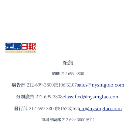
紐約
總機
212-699-3800
廣告部
212-699-3800按106或107
sales@nysingtao.com
分類廣告
212-699-3808
classified@nysingtao.com
發⾏部
212-699-3800按162或164
cir@nysingtao.com
市場推廣部
212-699-3800按111