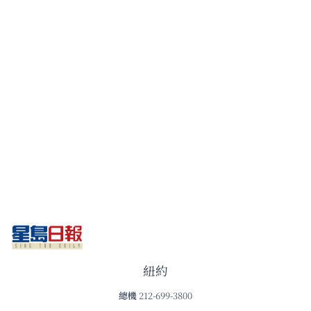
紐約
總機
212-699-3800