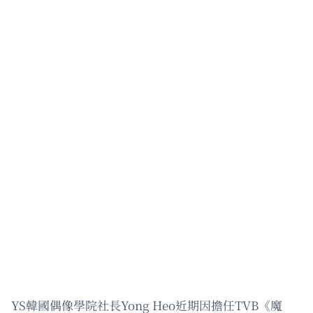
YS韓國偶像學院社長Yong Heo近期因擔任TVB《魔