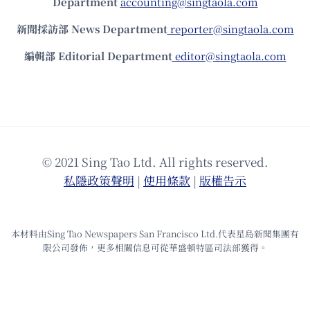
Department
accounting@singtaola.com
新聞採訪部 News Department
reporter@singtaola.com
編輯部 Editorial Department
editor@singtaola.com
© 2021 Sing Tao Ltd. All rights reserved.
私隱政策聲明
|
使⽤條款
|
版權告⽰
本材料由Sing Tao Newspapers San Francisco Ltd.代表星島新聞集團有
限公司發佈，更多相關信息可從華盛頓特區司法部獲得。