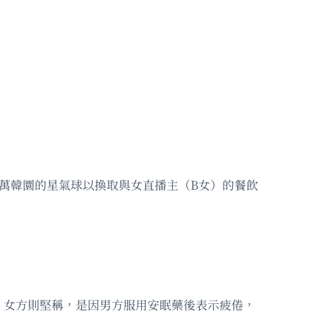
50萬韓圜的星氣球以換取與女直播主（B女）的餐飲
。女方則堅稱，是因男方服用安眠藥後表示疲倦，