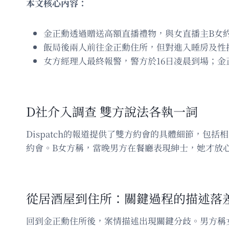
本文核心內容：
金正勳透過贈送高額直播禮物，與女直播主B女
飯局後兩人前往金正勳住所，但對進入睡房及性
女方經理人最終報警，警方於16日凌晨到場；金
D社介入調查 雙方說法各執一詞
Dispatch的報道提供了雙方約會的具體細節，包
約會。B女方稱，當晚男方在餐廳表現紳士，她才放
從居酒屋到住所：關鍵過程的描述落
回到金正勳住所後，案情描述出現關鍵分歧。男方稱