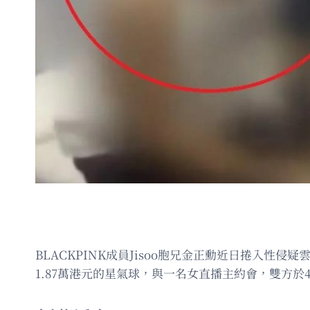
BLACKPINK成員Jisoo胞兄金正勳近日捲入性
1.87萬港元的星氣球，與一名女直播主約會，雙方