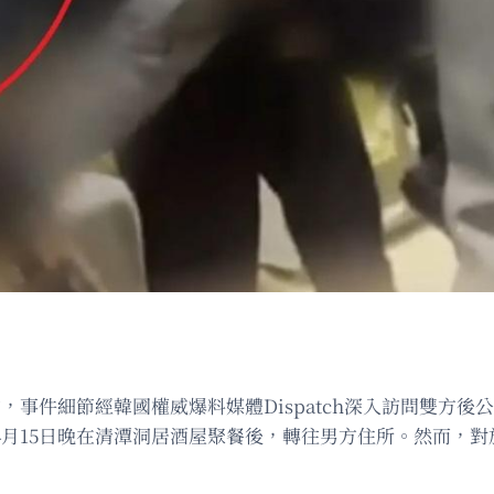
侵疑雲，事件細節經韓國權威爆料媒體Dispatch深入訪問雙
於4月15日晚在清潭洞居酒屋聚餐後，轉往男方住所。然而，