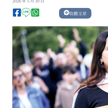
2026 年 5 月 10 日
收聽文章