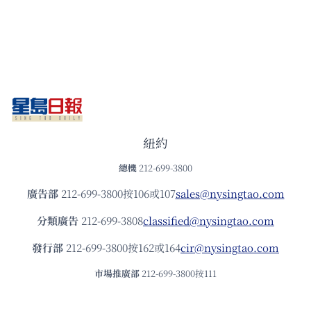
紐約
總機
212-699-3800
廣告部
212-699-3800按106或107
sales@nysingtao.com
分類廣告
212-699-3808
classified@nysingtao.com
發⾏部
212-699-3800按162或164
cir@nysingtao.com
市場推廣部
212-699-3800按111