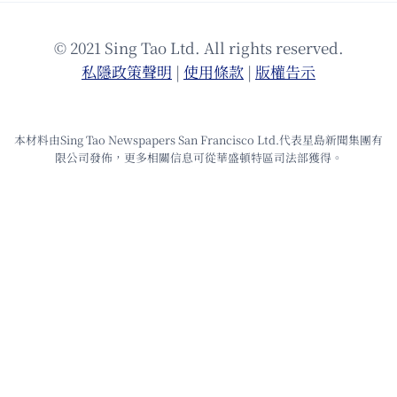
© 2021 Sing Tao Ltd. All rights reserved.
私隱政策聲明
|
使⽤條款
|
版權告⽰
本材料由Sing Tao Newspapers San Francisco Ltd.代表星島新聞集團有
限公司發佈，更多相關信息可從華盛頓特區司法部獲得。