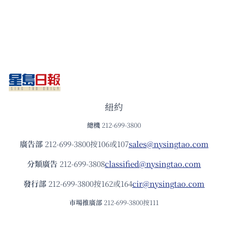
紐約
總機
212-699-3800
廣告部
212-699-3800按106或107
sales@nysingtao.com
分類廣告
212-699-3808
classified@nysingtao.com
發⾏部
212-699-3800按162或164
cir@nysingtao.com
市場推廣部
212-699-3800按111