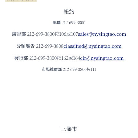
紐約
總機
212-699-3800
廣告部
212-699-3800按106或107
sales@nysingtao.com
分類廣告
212-699-3808
classified@nysingtao.com
發⾏部
212-699-3800按162或164
cir@nysingtao.com
市場推廣部
212-699-3800按111
三藩市