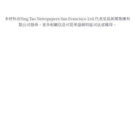
本材料由Sing Tao Newspapers San Francisco Ltd.代表星島新聞集團有
限公司發佈，更多相關信息可從華盛頓特區司法部獲得。