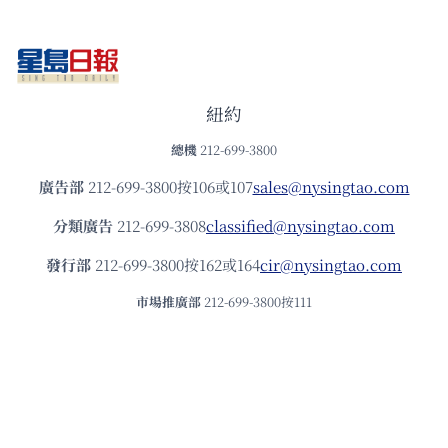
紐約
總機
212-699-3800
廣告部
212-699-3800按106或107
sales@nysingtao.com
分類廣告
212-699-3808
classified@nysingtao.com
發⾏部
212-699-3800按162或164
cir@nysingtao.com
市場推廣部
212-699-3800按111