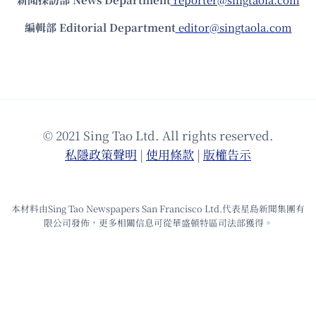
編輯部 Editorial Department
editor@singtaola.com
© 2021 Sing Tao Ltd. All rights reserved.
私隱政策聲明
|
使⽤條款
|
版權告⽰
本材料由Sing Tao Newspapers San Francisco Ltd.代表星島新聞集團有
限公司發佈，更多相關信息可從華盛頓特區司法部獲得。