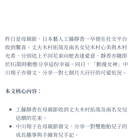
昨日是母親節，日本藝人工藤靜香一早便在社交平台
收到驚喜。丈夫木村拓哉及兩名女兒木村心美與木村
光希，分別送上不同花束向她表達愛意，靜香亦隨即
於IG限時動態分享這份幸福。同日，「動漫女神」中
川翔子亦發文，分享一對七個月大孖仔的可愛近況。
本文核心內容：
工藤靜香在母親節收到丈夫木村拓哉及兩名女兒
送贈的花束。
中川翔子在母親節發文，分享一對雙胞胎兒子的
成長趣事與手繪育兒手記。