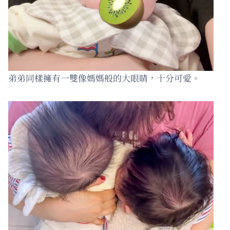
弟弟同樣擁有一雙像媽媽般的大眼睛，十分可愛。