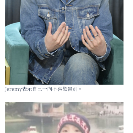
Jeremy表示自己一向不喜歡告別。