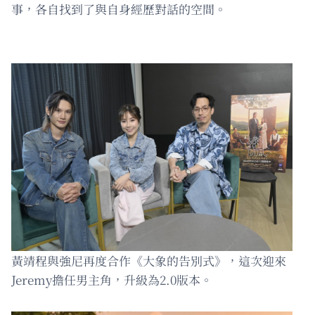
事，各自找到了與自身經歷對話的空間。
黃靖程與強尼再度合作《大象的告別式》，這次迎來
Jeremy擔任男主角，升級為2.0版本。