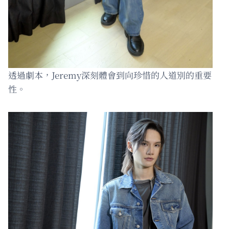
透過劇本，Jeremy深刻體會到向珍惜的人道別的重要
性。