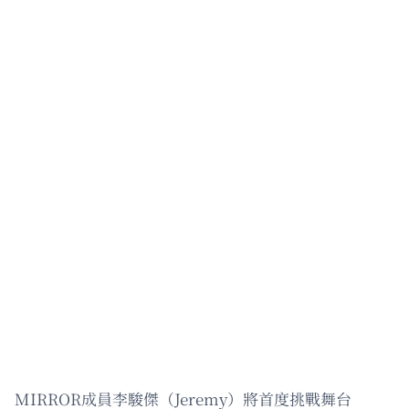
MIRROR成員李駿傑（Jeremy）將首度挑戰舞台