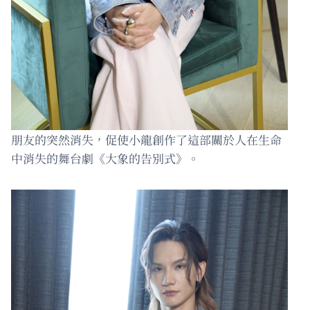
朋友的突然消失，促使小龍創作了這部關於人在生命
中消失的舞台劇《大象的告別式》。