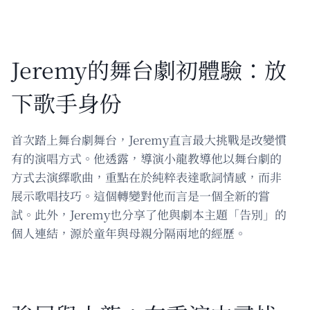
Jeremy的舞台劇初體驗：放
下歌手身份
首次踏上舞台劇舞台，Jeremy直言最大挑戰是改變慣
有的演唱方式。他透露，導演小龍教導他以舞台劇的
方式去演繹歌曲，重點在於純粹表達歌詞情感，而非
展示歌唱技巧。這個轉變對他而言是一個全新的嘗
試。此外，Jeremy也分享了他與劇本主題「告別」的
個人連結，源於童年與母親分隔兩地的經歷。