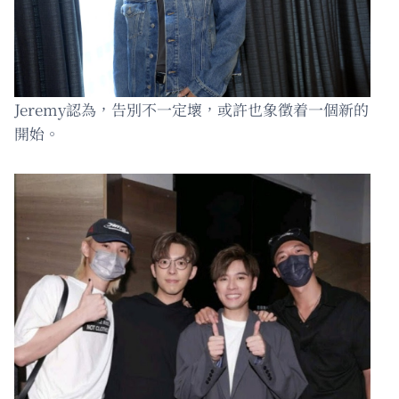
Jeremy認為，告別不一定壞，或許也象徵着一個新的
開始。