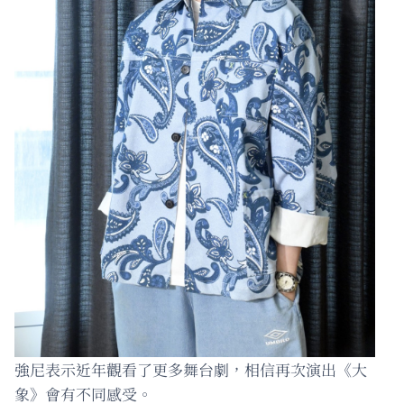
強尼表示近年觀看了更多舞台劇，相信再次演出《大
象》會有不同感受。