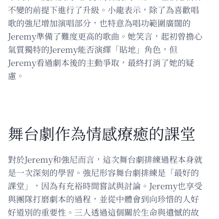
不變的前提下進行了升級。小龍表示，除了為喜歡唱
歌的強尼增加演唱部分，也特意為唱功範圍廣闊的
Jeremy準備了難度更高的歌曲。她笑言，起初曾擔心
氣質獨特的Jeremy能否演繹「貼地」角色，但
Jeremy看過劇本後的主動爭取，最終打消了她的疑
慮。
舞台劇作為情感療癒的課堂
對於Jeremy和強尼而言，這次舞台劇排練過程本身就
是一次深刻的學習。強尼形容舞台劇排練是「最好的
課堂」，因為有充裕時間嘗試與討論。Jeremy也享受
與團隊打磨劇本的過程，並從中體會到向珍惜的人好
好道別的重要性。三人透過這個關於生命與遺憾的故