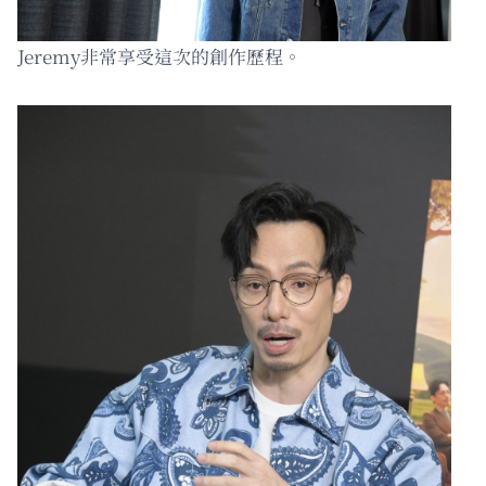
Jeremy非常享受這次的創作歷程。