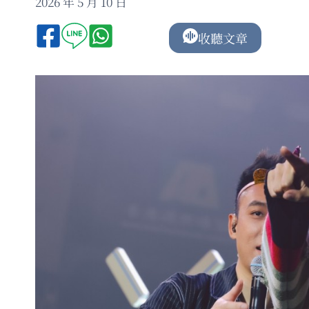
2026 年 5 月 10 日
收聽文章