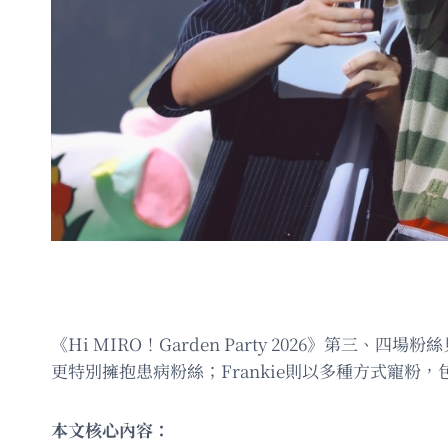
《Hi MIRO！Garden Party 2026》第三
更特別擁抱患病粉絲；Frankie則以多種方式寵粉
本文核心內容：